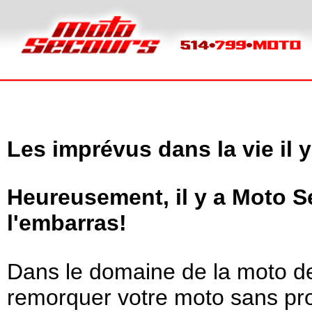
Les imprévus dans la vie il y
Heureusement, il y a Moto S
l'embarras!
Dans le domaine de la moto de
remorquer votre moto sans pro