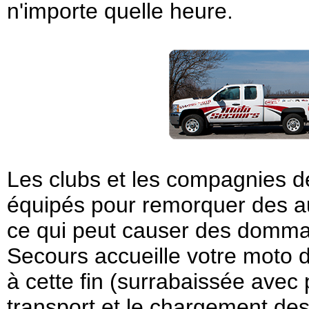
n'importe quelle heure.
Les clubs et les compagnies 
équipés pour remorquer des a
ce qui peut causer des domma
Secours accueille votre moto
à cette fin (surrabaissée avec po
transport et le chargement des